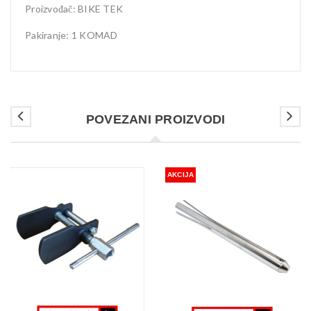
Proizvođač: BIKE TEK
Pakiranje: 1 KOMAD
POVEZANI PROIZVODI
AKCIJA