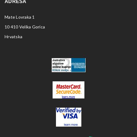
ADRESA
Mate Lovraka 1
10 410 Velika Gorica
Hrvatska