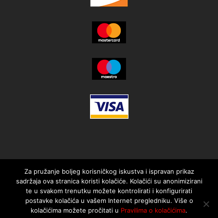
Za pružanje boljeg korisničkog iskustva i ispravan prikaz
sadržaja ova stranica koristi kolačiće. Kolačići su anonimizirani
te u svakom trenutku možete kontrolirati i konfigurirati
postavke kolačića u vašem Internet pregledniku. Više o
kolačićima možete pročitati u
Pravilima o kolačićima
.