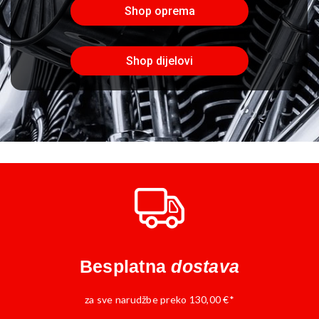
Shop oprema
Shop dijelovi
Besplatna
dostava
za sve narudžbe preko 130,00 €*