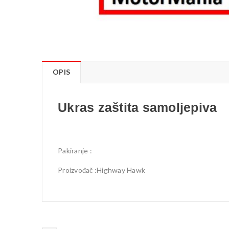
OPIS
Ukras zaštita samoljepiva
Pakiranje :
Proizvođač :Highway Hawk