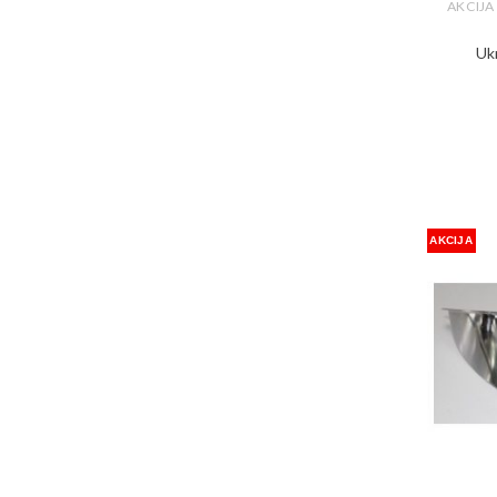
AKCIJA
Uk
AKCIJA