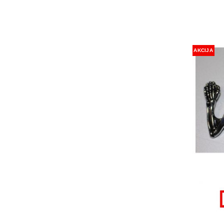
AKCIJA