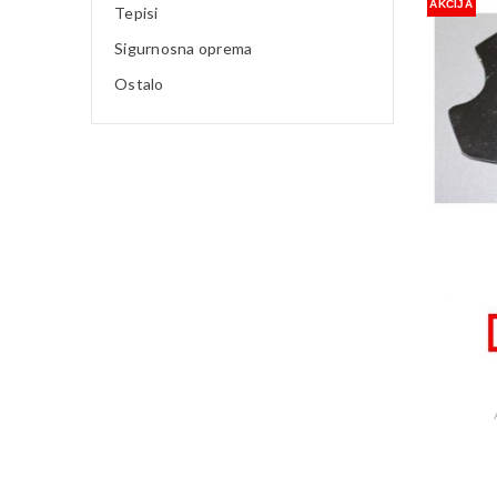
AKCIJA
Tepisi
Sigurnosna oprema
Ostalo