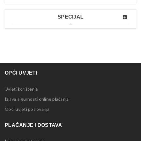
SPECIJAL
OPĆI UVJETI
Uvjeti korištenja
Izjava sigurnosti online plaćanja
Opći uvjeti poslovanja
PLAĆANJE I DOSTAVA