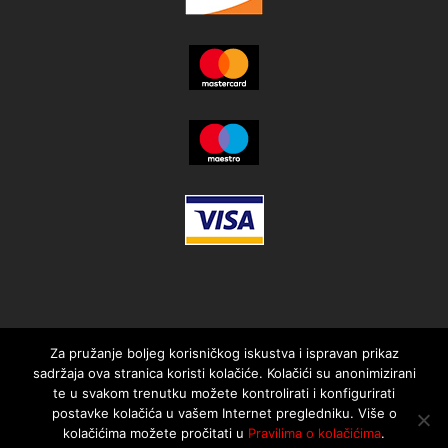
Za pružanje boljeg korisničkog iskustva i ispravan prikaz
sadržaja ova stranica koristi kolačiće. Kolačići su anonimizirani
te u svakom trenutku možete kontrolirati i konfigurirati
postavke kolačića u vašem Internet pregledniku. Više o
kolačićima možete pročitati u
Pravilima o kolačićima
.