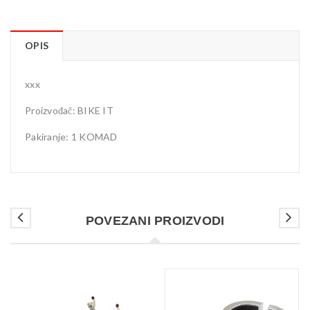
OPIS
xxx
Proizvođač: BIKE IT
Pakiranje: 1 KOMAD
POVEZANI PROIZVODI