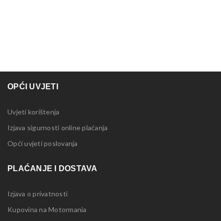
OPĆI UVJETI
Uvjeti korištenja
Izjava sigurnosti online plaćanja
Opći uvjeti poslovanja
PLAĆANJE I DOSTAVA
Izjava o privatnosti
Kupovina na Motormania