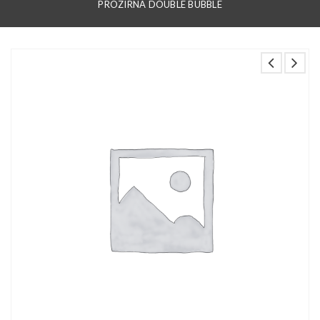
PROZIRNA DOUBLE BUBBLE