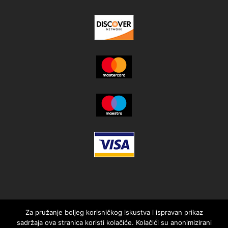
Za pružanje boljeg korisničkog iskustva i ispravan prikaz
sadržaja ova stranica koristi kolačiće. Kolačići su anonimizirani