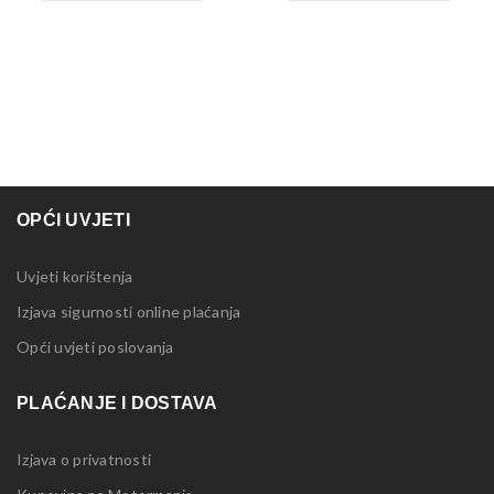
OPĆI UVJETI
Uvjeti korištenja
Izjava sigurnosti online plaćanja
Opći uvjeti poslovanja
PLAĆANJE I DOSTAVA
Izjava o privatnosti