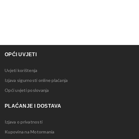
OPĆI UVJETI
Uvjeti korištenja
Izjava sigurnosti online plaćanja
Opći uvjeti poslovanja
PLAĆANJE I DOSTAVA
Izjava o privatnosti
Kupovina na Motormania