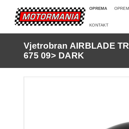
OPREMA
OPREM
KONTAKT
Vjetrobran AIRBLADE 
675 09> DARK