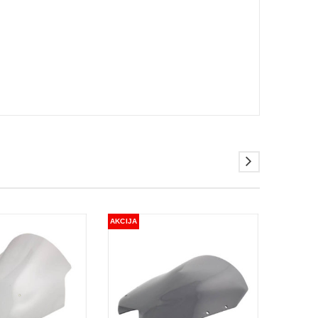
AKCIJA
AKCIJA