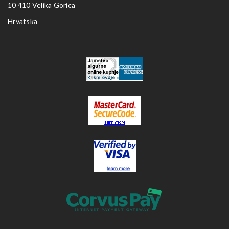
10 410 Velika Gorica
Hrvatska