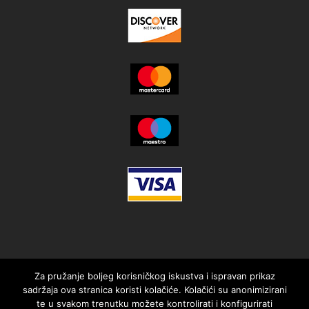
Za pružanje boljeg korisničkog iskustva i ispravan prikaz
sadržaja ova stranica koristi kolačiće. Kolačići su anonimizirani
te u svakom trenutku možete kontrolirati i konfigurirati