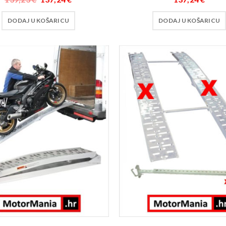
DODAJ U KOŠARICU
DODAJ U KOŠARICU