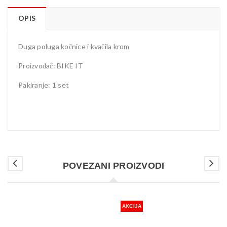
OPIS
Duga poluga kočnice i kvačila krom
Proizvođač: BIKE IT
Pakiranje: 1 set
POVEZANI PROIZVODI
AKCIJA