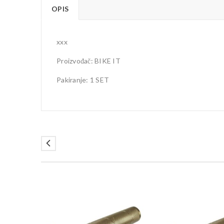
OPIS
xxx
Proizvođač: BIKE IT
Pakiranje: 1 SET