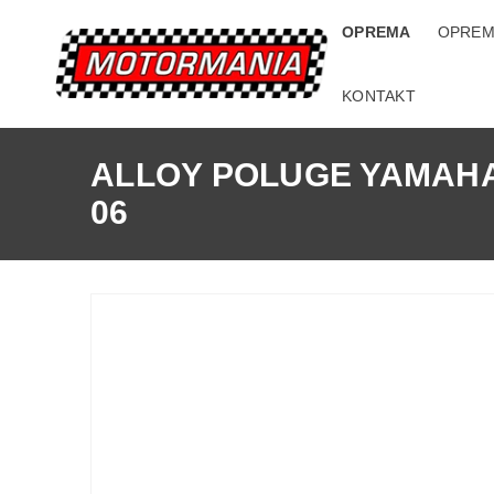
OPREMA
OPREM
KONTAKT
ALLOY POLUGE YAMAHA
06