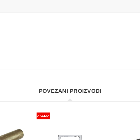
POVEZANI PROIZVODI
AKCIJA