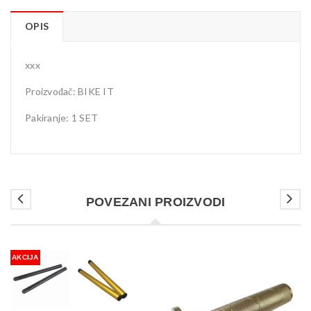
OPIS
xxx
Proizvođač: BIKE IT
Pakiranje: 1 SET
POVEZANI PROIZVODI
AKCIJA