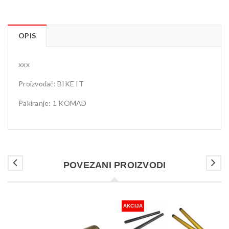
OPIS
xxx
Proizvođač: BIKE IT
Pakiranje: 1 KOMAD
POVEZANI PROIZVODI
AKCIJA