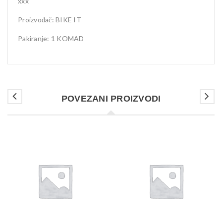
xxx
Proizvođač: BIKE IT
Pakiranje: 1 KOMAD
POVEZANI PROIZVODI