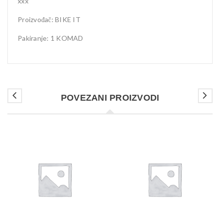
xxx
Proizvođač: BIKE IT
Pakiranje: 1 KOMAD
POVEZANI PROIZVODI