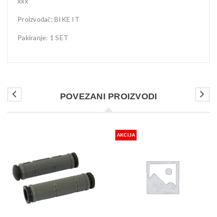
xxx
Proizvođač: BIKE IT
Pakiranje: 1 SET
POVEZANI PROIZVODI
AKCIJA