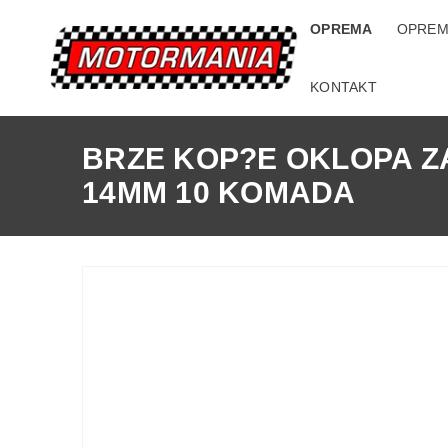
OPREMA
OPREM
KONTAKT
BRZE KOP?E OKLOPA Z
14MM 10 KOMADA