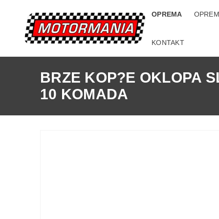
OPREMA
OPREM
KONTAKT
BRZE KOP?E OKLOPA S
10 KOMADA