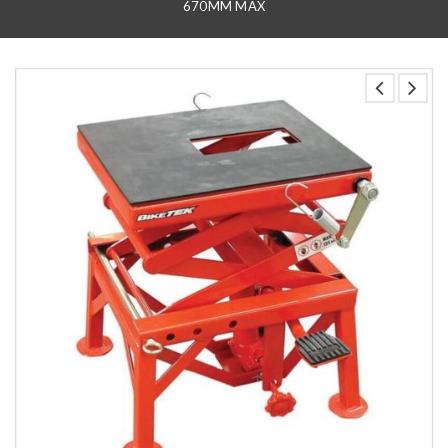
670MM MAX