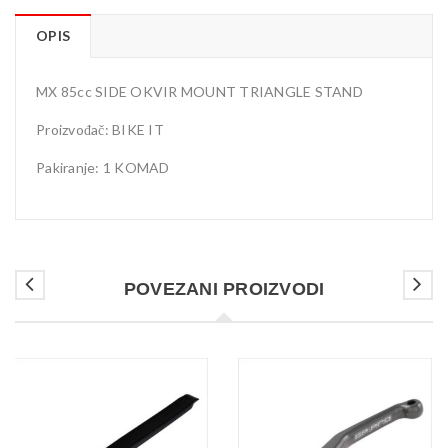
OPIS
MX 85cc SIDE OKVIR MOUNT TRIANGLE STAND
Proizvođač: BIKE IT
Pakiranje: 1 KOMAD
POVEZANI PROIZVODI