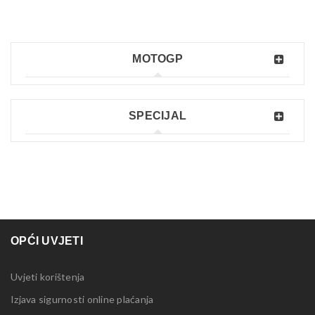
MOTOGP
SPECIJAL
OPĆI UVJETI
Uvjeti korištenja
Izjava sigurnosti online plaćanja