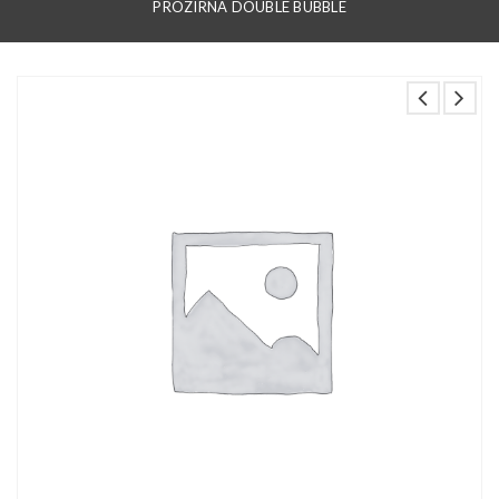
PROZIRNA DOUBLE BUBBLE