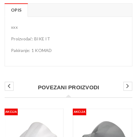
OPIS
xxx
Proizvođač: BIKE IT
Pakiranje: 1 KOMAD
POVEZANI PROIZVODI
AKCIJA
AKCIJA