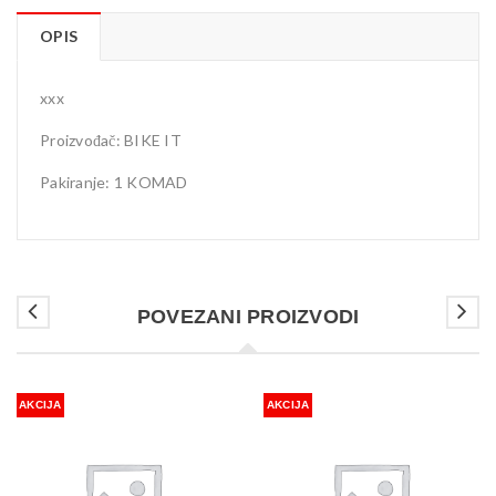
OPIS
xxx
Proizvođač: BIKE IT
Pakiranje: 1 KOMAD
POVEZANI PROIZVODI
AKCIJA
AKCIJA