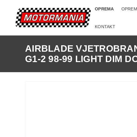
OPREMA
OPREM
KONTAKT
AIRBLADE VJETROBRAN
G1-2 98-99 LIGHT DIM 