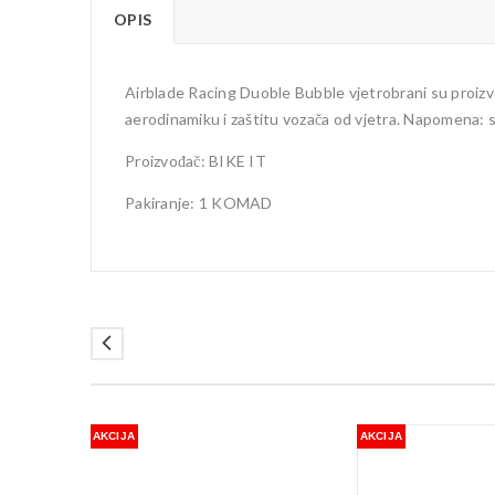
OPIS
Airblade Racing Duoble Bubble vjetrobrani su proizv
aerodinamiku i zaštitu vozača od vjetra. Napomena: 
Proizvođač: BIKE IT
Pakiranje: 1 KOMAD
AKCIJA
AKCIJA