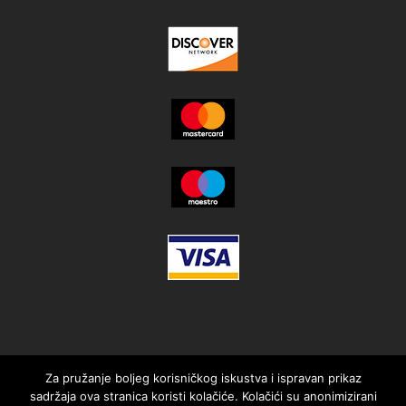
Za pružanje boljeg korisničkog iskustva i ispravan prikaz
sadržaja ova stranica koristi kolačiće. Kolačići su anonimizirani