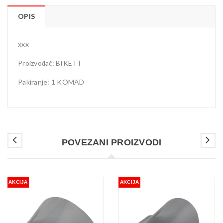
OPIS
xxx
Proizvođač: BIKE IT
Pakiranje: 1 KOMAD
POVEZANI PROIZVODI
AKCIJA
AKCIJA