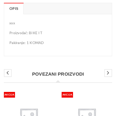
OPIS
xxx
Proizvođač: BIKE IT
Pakiranje: 1 KOMAD
POVEZANI PROIZVODI
AKCIJA
AKCIJA