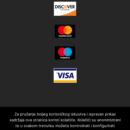
Za pružanje boljeg korisničkog iskustva i ispravan prikaz
sadržaja ova stranica koristi kolačiće. Kolačići su anonimizirani
te u svakom trenutku možete kontrolirati i konfigurirati