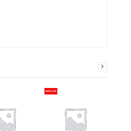
AKCIJA
AKCIJA