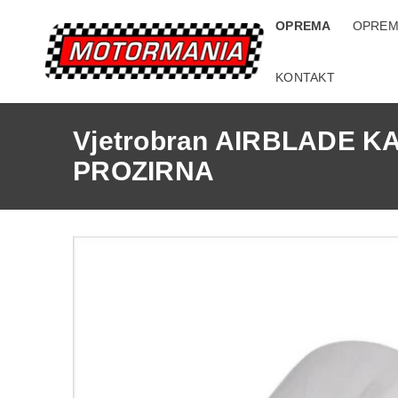
OPREMA
OPREM
KONTAKT
Vjetrobran AIRBLADE K
PROZIRNA