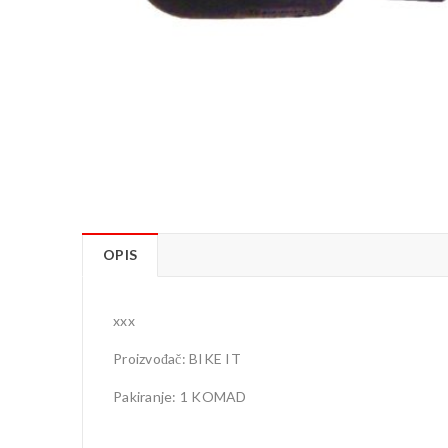
OPIS
xxx
Proizvođač: BIKE IT
Pakiranje: 1 KOMAD