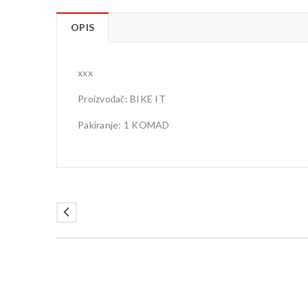
OPIS
xxx
Proizvođač: BIKE IT
Pakiranje: 1 KOMAD