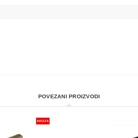
POVEZANI PROIZVODI
AKCIJA