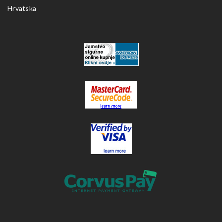
Hrvatska