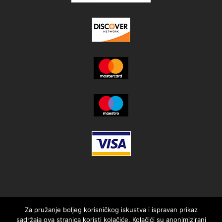
Za pružanje boljeg korisničkog iskustva i ispravan prikaz
sadržaja ova stranica koristi kolačiće. Kolačići su anonimizirani