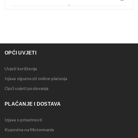
OPĆI UVJETI
Uvjeti korištenja
Izjava sigurnosti online plaćanja
Opći uvjeti poslovanja
PLAĆANJE I DOSTAVA
Izjava o privatnosti
Kupovina na Motormania