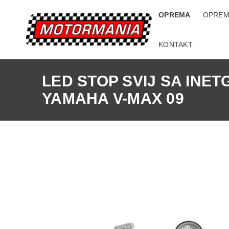
OPREMA
OPREM
KONTAKT
LED STOP SVIJ SA INET
YAMAHA V-MAX 09