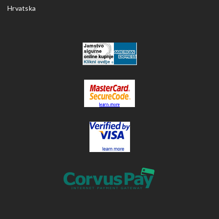
Hrvatska