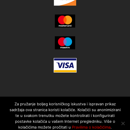
Za pružanje boljeg korisničkog iskustva i ispravan prikaz
sadržaja ova stranica koristi kolačiće. Kolačići su anonimizirani
te u svakom trenutku možete kontrolirati i konfigurirati
postavke kolačića u vašem Internet pregledniku. Više o
kolačićima možete pročitati u
Pravilima o kolačićima
.