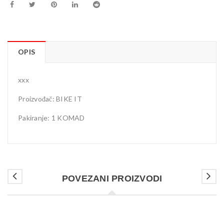
OPIS
xxx
Proizvođač: BIKE IT
Pakiranje: 1 KOMAD
POVEZANI PROIZVODI