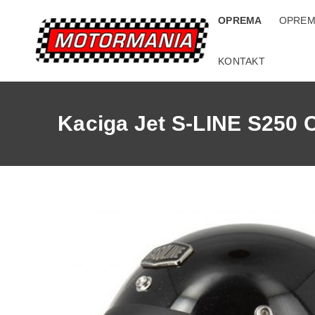
OPREMA
OPREM
KONTAKT
Kaciga Jet S-LINE S250 