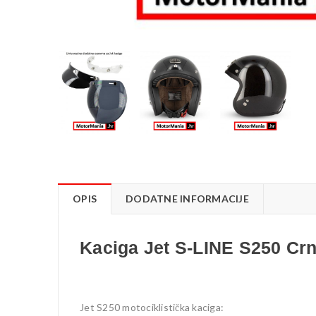
OPIS
DODATNE INFORMACIJE
Kaciga Jet S-LINE S250 Cr
Jet S250 motociklistička kaciga: