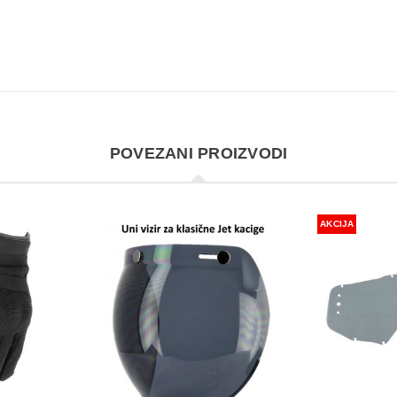
POVEZANI PROIZVODI
AKCIJA