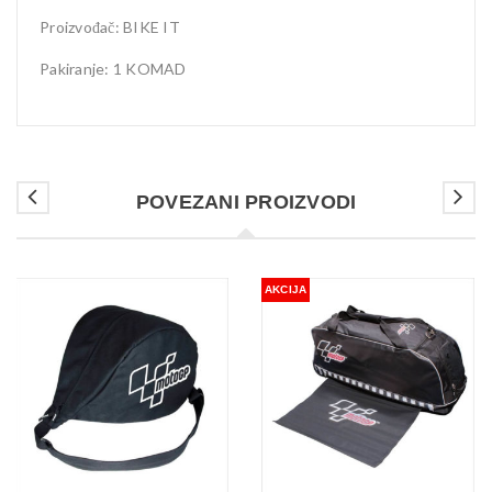
Proizvođač: BIKE IT
Pakiranje: 1 KOMAD
POVEZANI PROIZVODI
AKCIJA