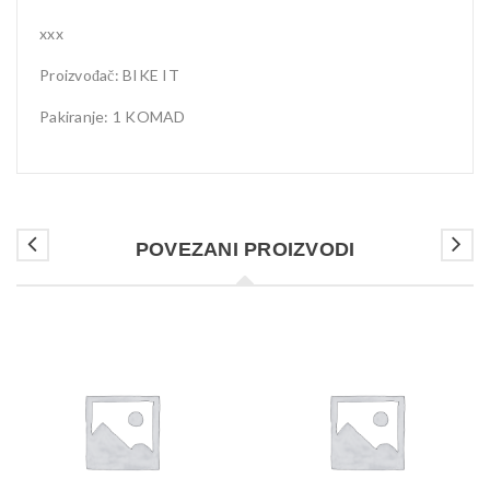
xxx
Proizvođač: BIKE IT
Pakiranje: 1 KOMAD
POVEZANI PROIZVODI