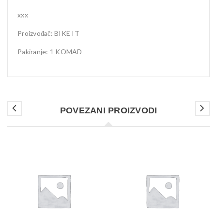
xxx
Proizvođač: BIKE IT
Pakiranje: 1 KOMAD
POVEZANI PROIZVODI