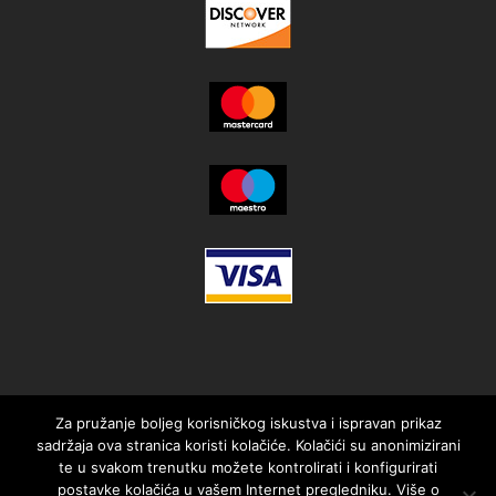
Za pružanje boljeg korisničkog iskustva i ispravan prikaz
sadržaja ova stranica koristi kolačiće. Kolačići su anonimizirani
te u svakom trenutku možete kontrolirati i konfigurirati
postavke kolačića u vašem Internet pregledniku. Više o