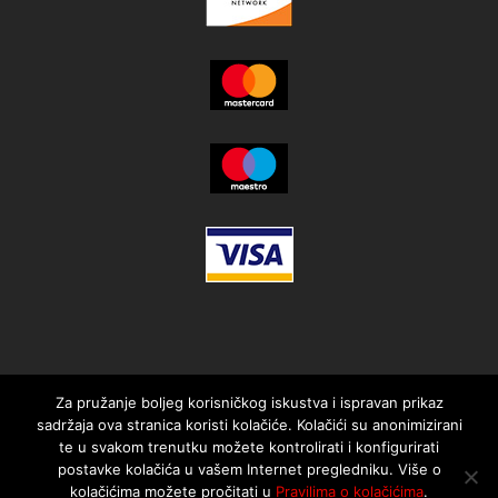
Za pružanje boljeg korisničkog iskustva i ispravan prikaz
sadržaja ova stranica koristi kolačiće. Kolačići su anonimizirani
te u svakom trenutku možete kontrolirati i konfigurirati
postavke kolačića u vašem Internet pregledniku. Više o
kolačićima možete pročitati u
Pravilima o kolačićima
.